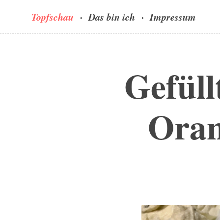
Topfschau
Das bin ich
Impressum
Gefüll
Oran