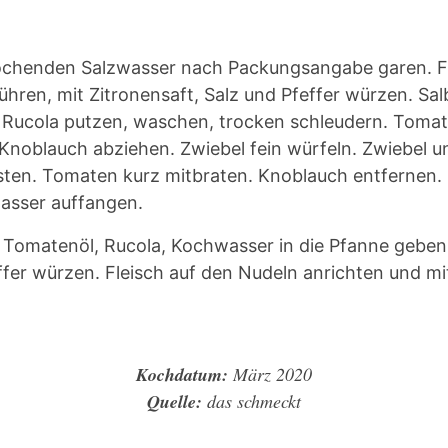
ochenden Salzwasser nach Packungsangabe garen. F
ühren, mit Zitronensaft, Salz und Pfeffer würzen. Sal
 Rucola putzen, waschen, trocken schleudern. Tomat
Knoblauch abziehen. Zwiebel fein würfeln. Zwiebel 
sten. Tomaten kurz mitbraten. Knoblauch entfernen.
asser auffangen.
 Tomatenöl, Rucola, Kochwasser in die Pfanne geben
ffer würzen. Fleisch auf den Nudeln anrichten und m
Kochdatum:
März 2020
Quelle:
das schmeckt