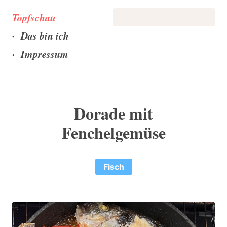
Topfschau
Das bin ich
Impressum
Dorade mit
Fenchelgemüse
Fisch