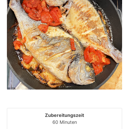
Zubereitungszeit
60 Minuten