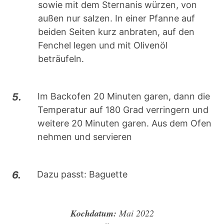
sowie mit dem Sternanis würzen, von
außen nur salzen. In einer Pfanne auf
beiden Seiten kurz anbraten, auf den
Fenchel legen und mit Olivenöl
beträufeln.
5.
Im Backofen 20 Minuten garen, dann die
Temperatur auf 180 Grad verringern und
weitere 20 Minuten garen. Aus dem Ofen
nehmen und servieren
6.
Dazu passt: Baguette
Kochdatum:
Mai 2022