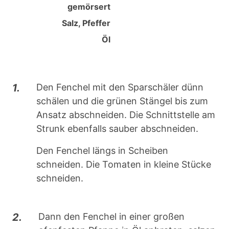
gemörsert
Salz, Pfeffer
Öl
1.
Den Fenchel mit den Sparschäler dünn
schälen und die grünen Stängel bis zum
Ansatz abschneiden. Die Schnittstelle am
Strunk ebenfalls sauber abschneiden.
Den Fenchel längs in Scheiben
schneiden. Die Tomaten in kleine Stücke
schneiden.
2.
Dann den Fenchel in einer großen