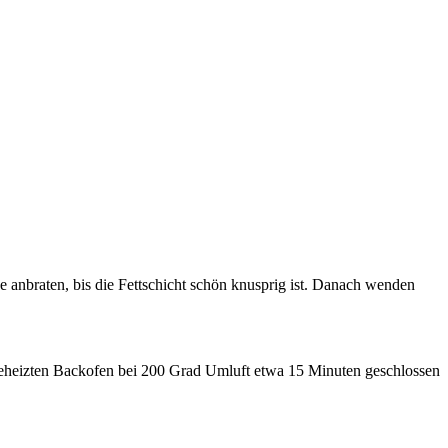
ge anbraten, bis die Fettschicht schön knusprig ist. Danach wenden
rgeheizten Backofen bei 200 Grad Umluft etwa 15 Minuten geschlossen