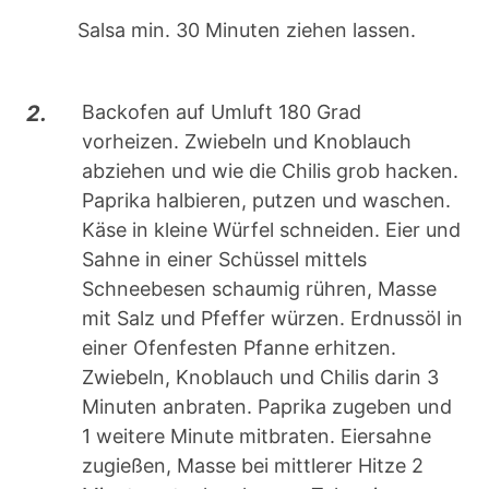
Salsa min. 30 Minuten ziehen lassen.
2.
Backofen auf Umluft 180 Grad
vorheizen. Zwiebeln und Knoblauch
abziehen und wie die Chilis grob hacken.
Paprika halbieren, putzen und waschen.
Käse in kleine Würfel schneiden. Eier und
Sahne in einer Schüssel mittels
Schneebesen schaumig rühren, Masse
mit Salz und Pfeffer würzen. Erdnussöl in
einer Ofenfesten Pfanne erhitzen.
Zwiebeln, Knoblauch und Chilis darin 3
Minuten anbraten. Paprika zugeben und
1 weitere Minute mitbraten. Eiersahne
zugießen, Masse bei mittlerer Hitze 2