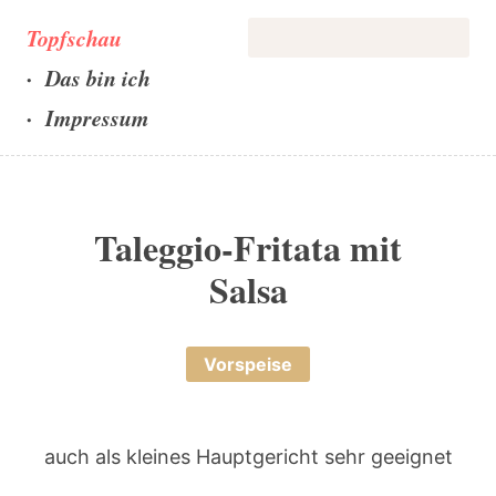
Topfschau
Das bin ich
Impressum
Taleggio-Fritata mit
Salsa
Vorspeise
auch als kleines Hauptgericht sehr geeignet