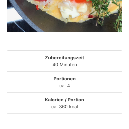
Zubereitungszeit
40 Minuten
Portionen
ca. 4
Kalorien / Portion
ca. 360 kcal