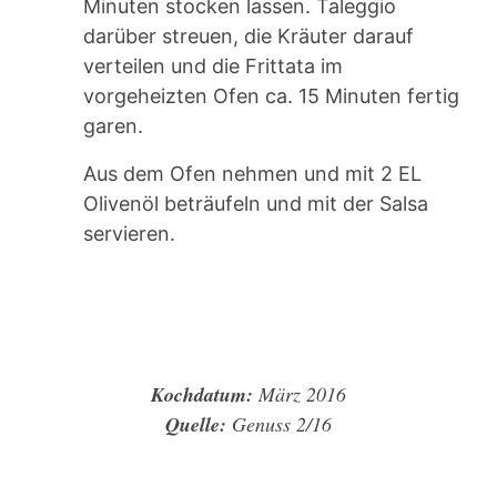
Minuten stocken lassen. Taleggio
darüber streuen, die Kräuter darauf
verteilen und die Frittata im
vorgeheizten Ofen ca. 15 Minuten fertig
garen.
Aus dem Ofen nehmen und mit 2 EL
Olivenöl beträufeln und mit der Salsa
servieren.
Kochdatum:
März 2016
Quelle:
Genuss 2/16